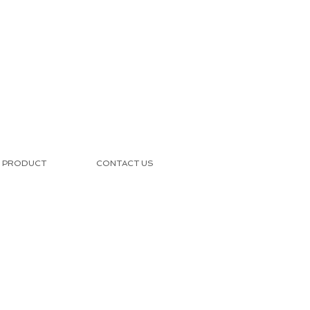
PRODUCT
CONTACT US