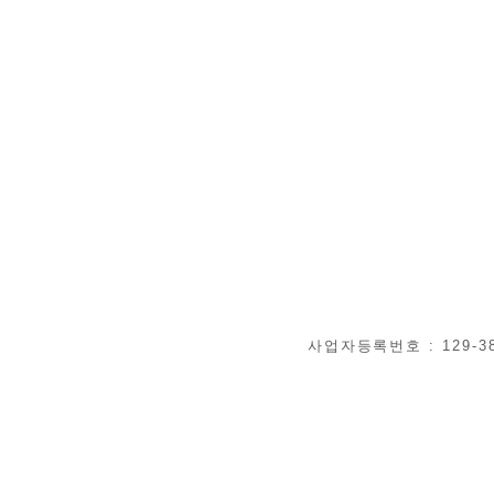
사업자등록번호 : 129